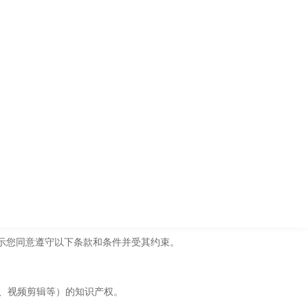
示您同意遵守以下条款和条件并受其约束。
辑、视频剪辑等）的知识产权。