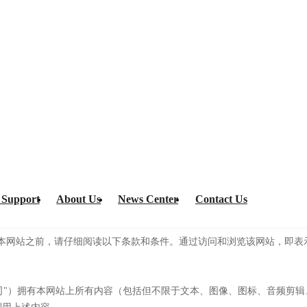
 Support
About Us
News Center
Contact Us
本网站之前，请仔细阅读以下条款和条件。通过访问和浏览该网站，即表
本公司"）拥有本网站上所有内容（包括但不限于文本、图像、图标、音频剪