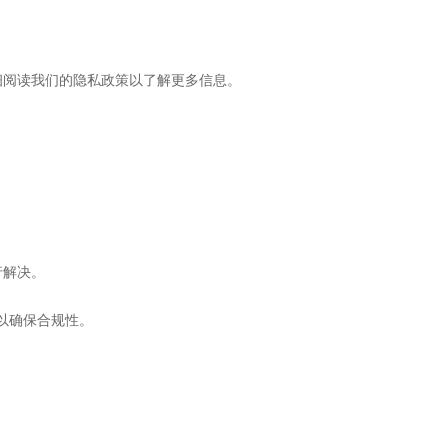
细阅读我们的隐私政策以了解更多信息。
行解决。
以确保合规性。