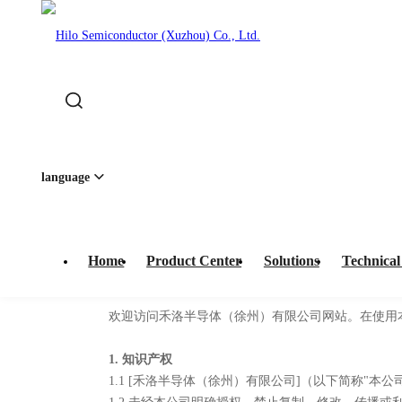
Home
-
Legal Statement
language
Home
Product Center
Solutions
Technical
Legal Statement
欢迎访问禾洛半导体（徐州）有限公司网站。在使用
1. 知识产权
1.1 [禾洛半导体（徐州）有限公司]（以下简称"