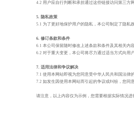
4.2 用户应自行判断和承担通过这些链接访问第三
5. 隐私政策
5.1 为了更好地保护用户的隐私，本公司制定了隐
6. 修订条款和条件
6.1 本公司保留随时修改上述条款和条件及其相关
6.2 对于重大变更，本公司将尽力通过适当方式向用
7. 适用法律和争议解决
7.1 使用本网站即视为您同意受中华人民共和国法律
7.2 如发生因使用本网站而引起的争议或纠纷，您
请注意，以上内容仅为示例，您需要根据实际情况进